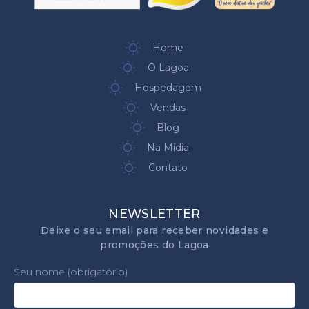
Home
O Lagoa
Hospedagem
Vendas
Blog
Na Mídia
Contato
NEWSLETTER
Deixe o seu email para receber novidades e
promoções do Lagoa
Seu nome (obrigatório)