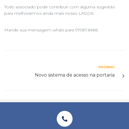
Todo associado pode contribuir com alguma sugestão
para melhorarmos ainda mais nosso LAGOA.
Mande sua mensagem whats para 99987.8666.
PRÓXIMO
Novo sistema de acesso na portaria