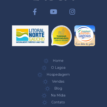
Home
O Lagoa
Hospedagem
Vendas
Blog
Na Mídia
Contato