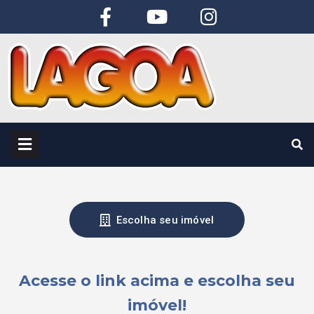
Escolha seu imóvel
Clique aqui
Acesse o link acima e escolha seu
imóvel!