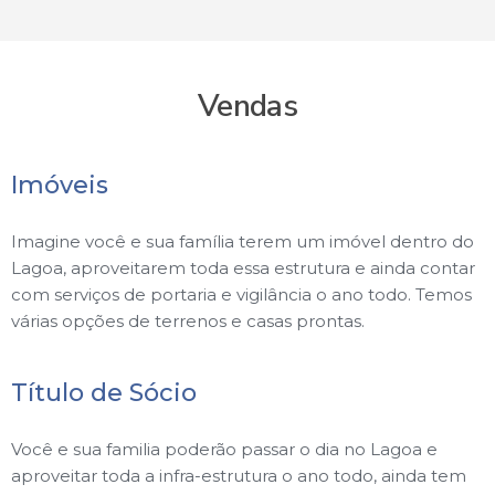
Vendas
Imóveis
Imagine você e sua família terem um imóvel dentro do
Lagoa, aproveitarem toda essa estrutura e ainda contar
com serviços de portaria e vigilância o ano todo. Temos
várias opções de terrenos e casas prontas.
Título de Sócio
Você e sua familia poderão passar o dia no Lagoa e
aproveitar toda a infra-estrutura o ano todo, ainda tem