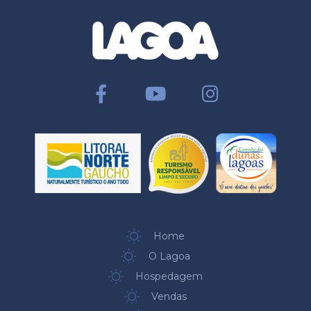
Home
O Lagoa
Hospedagem
Vendas